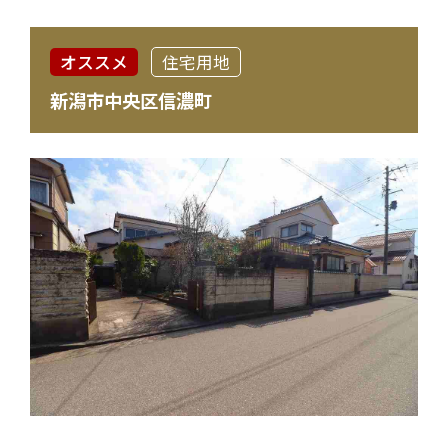
オススメ
住宅用地
新潟市中央区信濃町