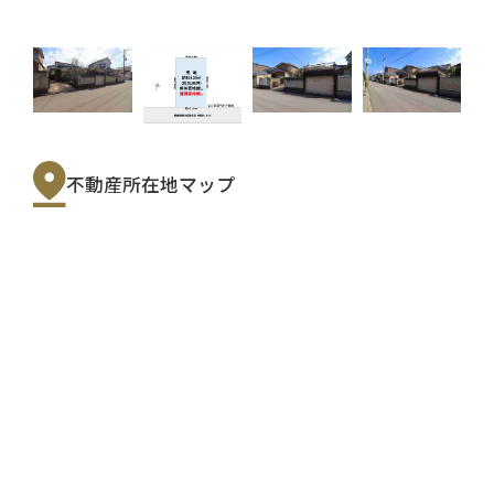
不動産所在地マップ