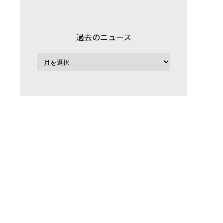
過去のニュース