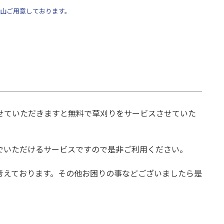
山ご用意しております。
せていただきますと無料で草刈りをサービスさせていた
でいただけるサービスですので是非ご利用ください。
考えております。その他お困りの事などございましたら是