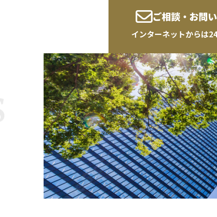
ご相談・お問い
インターネットからは2