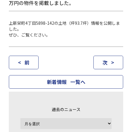
万円の物件を掲載しました。
上新栄町4丁目5898-142の土地（坪93.7坪）情報を公開しま
した。
ぜひ、ご覧ください。
< 前
次 >
新着情報 一覧へ
過去のニュース