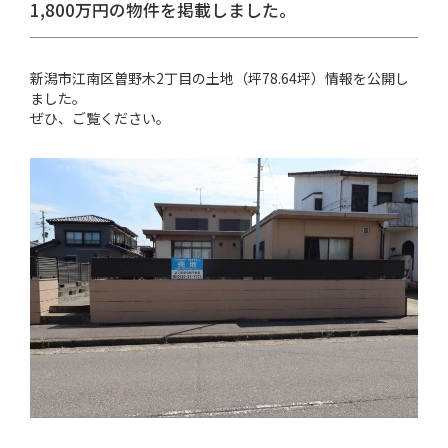
1,800万円の物件を掲載しました。
新潟市江南区曽野木2丁目の土地（坪78.64坪）情報を公開し
ました。
ぜひ、ご覧ください。