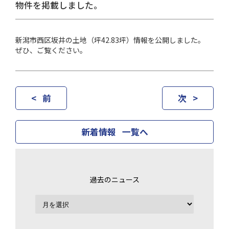
物件を掲載しました。
新潟市西区坂井の土地（坪42.83坪）情報を公開しました。
ぜひ、ご覧ください。
< 前
次 >
新着情報 一覧へ
過去のニュース