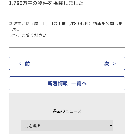
1,780万円の物件を掲載しました。
新潟市西区寺尾上1丁目の土地（坪80.42坪）情報を公開しま
した。
ぜひ、ご覧ください。
< 前
次 >
新着情報 一覧へ
過去のニュース