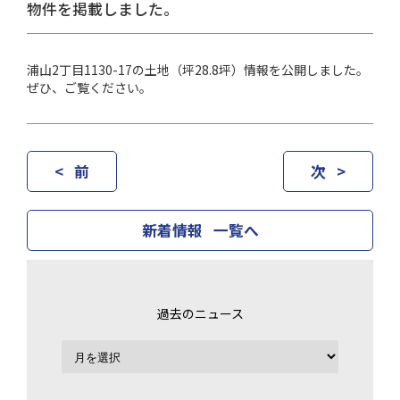
物件を掲載しました。
浦山2丁目1130-17の土地（坪28.8坪）情報を公開しました。
ぜひ、ご覧ください。
< 前
次 >
新着情報 一覧へ
過去のニュース