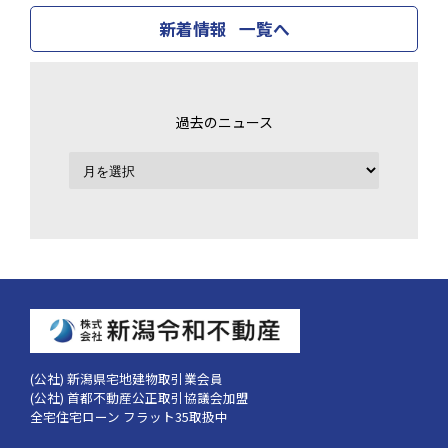
新着情報 一覧へ
過去のニュース
(公社) 新潟県宅地建物取引業会員
(公社) 首都不動産公正取引協議会加盟
全宅住宅ローン フラット35取扱中