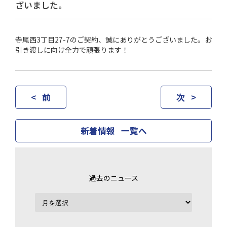
ざいました。
寺尾西3丁目27-7のご契約、誠にありがとうございました。お
引き渡しに向け全力で頑張ります！
< 前
次 >
新着情報 一覧へ
過去のニュース