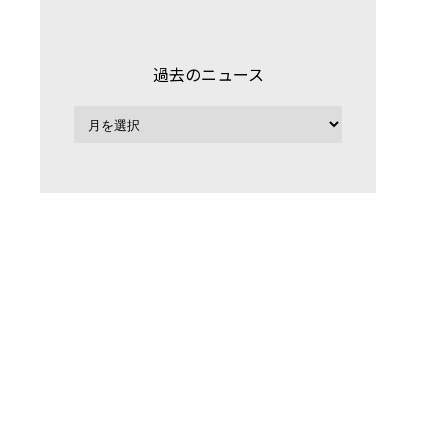
過去のニュース