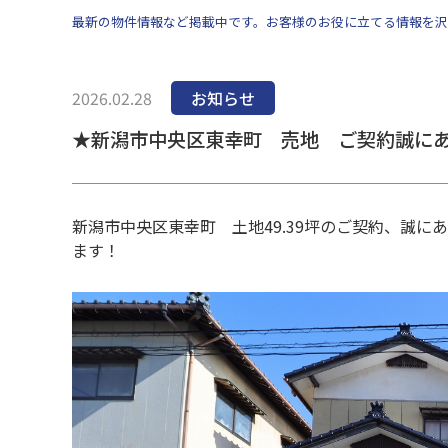
最新の物件情報など掲載中です。お客様のお役に立てる情報を沢
2026.02.28
お知らせ
★新潟市中央区東幸町 売地 ご契約誠に
新潟市中央区東幸町 土地49.39坪のご契約、誠
ます！