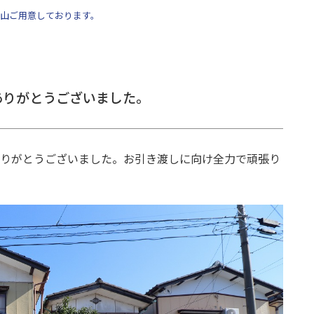
山ご用意しております。
ありがとうございました。
にありがとうございました。お引き渡しに向け全力で頑張り