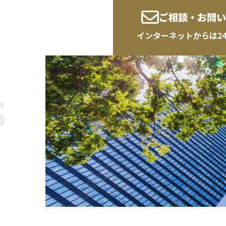
ご相談・お問い
インターネットからは2