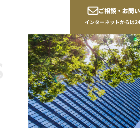
ご相談・お問い
インターネットからは2