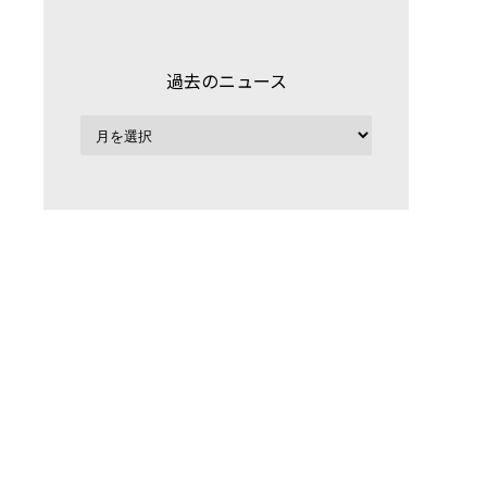
過去のニュース