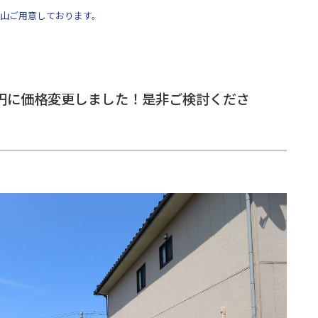
山ご用意しております。
0万円に価格変更しました！是非ご検討くださ