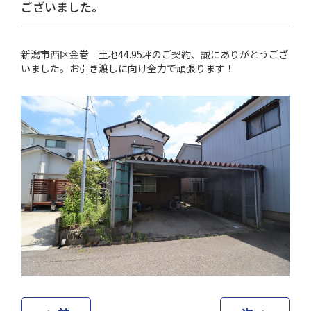
ございました。
新潟市西区金巻 土地44.95坪のご契約、誠にありがとうござ
いました。お引き渡しに向け全力で頑張ります！