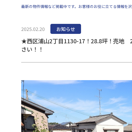
最新の物件情報など掲載中です。お客様のお役に立てる情報を沢
2025.02.20
お知らせ
★西区浦山2丁目1130-17！28.8坪！売
さい！！