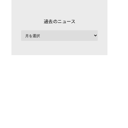
過去のニュース