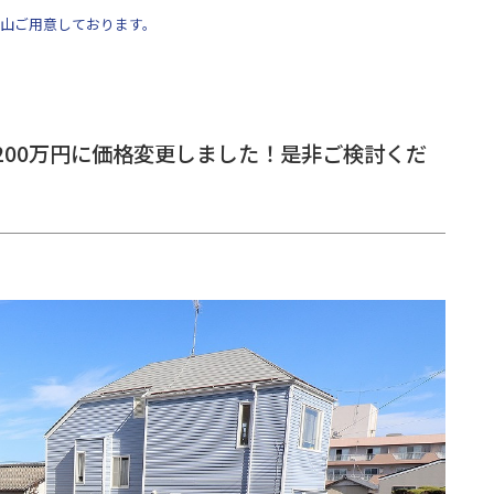
山ご用意しております。
地 200万円に価格変更しました！是非ご検討くだ