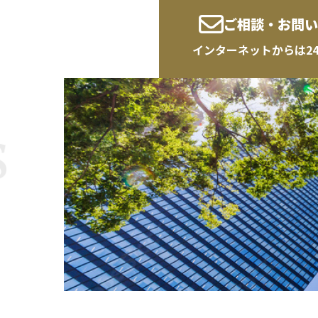
ご相談・お問い
インターネットからは2