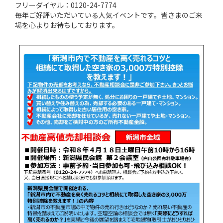
フリーダイヤル：0120-24-7774
毎年ご好評いただいている人気イベントです。皆さまのご来
場を心よりお待ちしております。