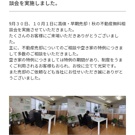
談会を実施しました。
9月３０日、１０月１日に高値・早期売却！秋の不動産無料相
談会を実施させていただきました。
たくさんのお客様にご来場いただきありがとうございまし
た。
主に、不動産売却についてのご相談や空き家の特例につきま
して多数のご相談をいただきました。
空き家の特例につきましては特例の期間があり、制度をうま
くご利用されるお客様もおられ、お役に立てて光栄です。
また売却のご依頼なども当社にお任せいただき誠にありがと
うございました。